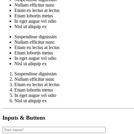
Nullam efficitur nunc
Etiam eu lectus at lectus
Etiam lobortis metus
In eget augue vel odio
Nisl ut aliquip ex
Suspendisse dignissim
Nullam efficitur nunc
Etiam eu lectus at lectus
Etiam lobortis metus
In eget augue vel odio
Nisl ut aliquip ex
Suspendisse dignissim
Nullam efficitur nunc
Etiam eu lectus at lectus
Etiam lobortis metus
In eget augue vel odio
Nisl ut aliquip ex
Inputs & Buttons