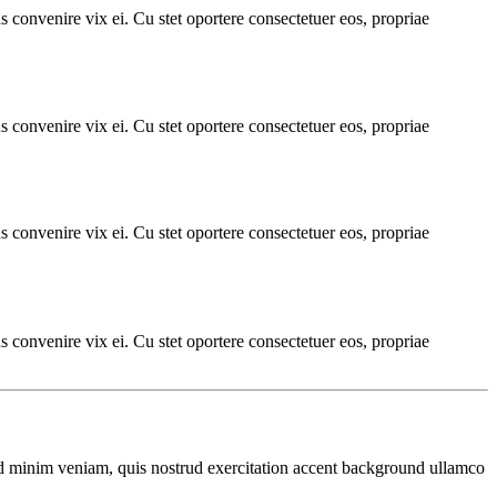
 convenire vix ei. Cu stet oportere consectetuer eos, propriae
 convenire vix ei. Cu stet oportere consectetuer eos, propriae
 convenire vix ei. Cu stet oportere consectetuer eos, propriae
 convenire vix ei. Cu stet oportere consectetuer eos, propriae
d minim veniam, quis nostrud exercitation
accent background
ullamco